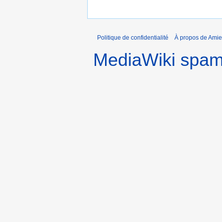
Politique de confidentialité
À propos de Amie
MediaWiki spa