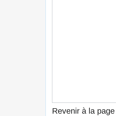
Revenir à la pag