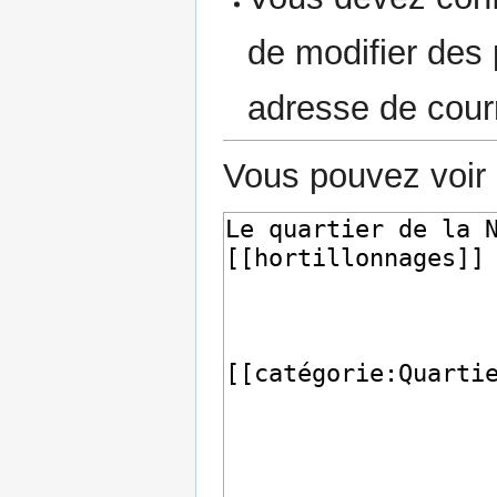
de modifier des p
adresse de courr
Vous pouvez voir 