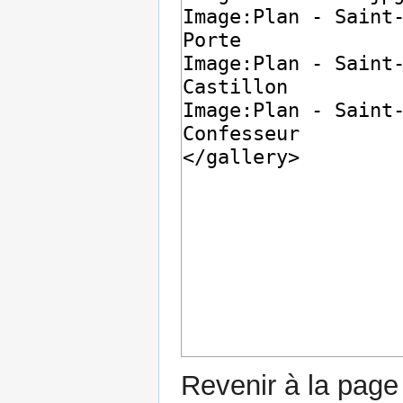
Revenir à la pag