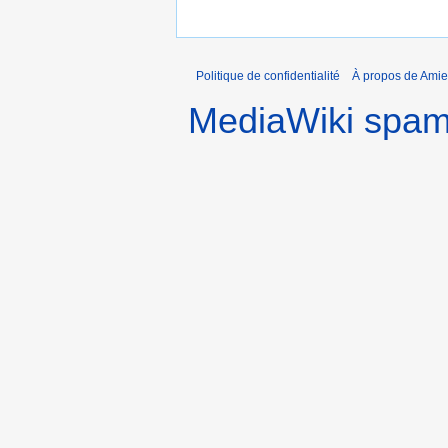
Politique de confidentialité
À propos de Amie
MediaWiki spa