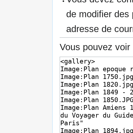
de modifier des p
adresse de courr
Vous pouvez voir 