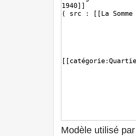
Modèle utilisé par