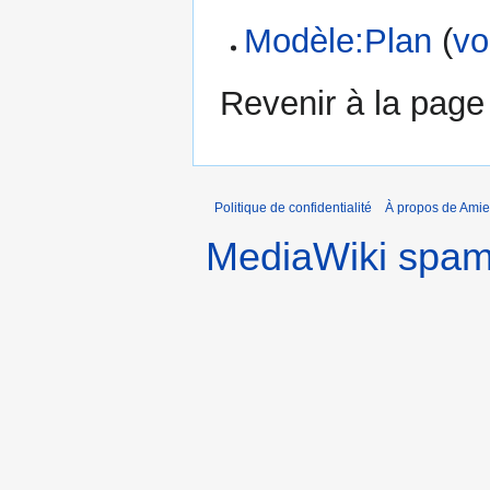
Modèle:Plan
(
vo
Revenir à la pag
Politique de confidentialité
À propos de Amie
MediaWiki spa