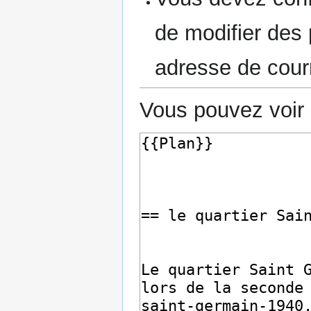
de modifier des p
adresse de courr
Vous pouvez voir 