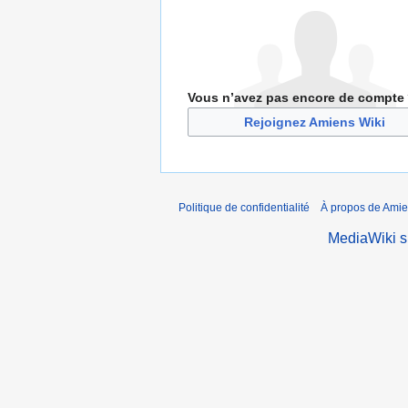
Vous n’avez pas encore de compte
Rejoignez Amiens Wiki
Politique de confidentialité
À propos de Amie
MediaWiki 