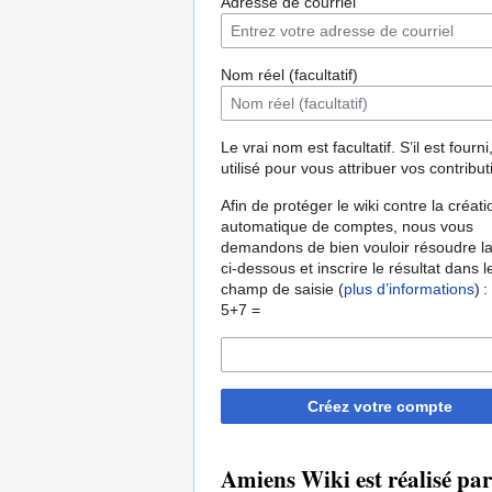
Adresse de courriel
Nom réel (facultatif)
Le vrai nom est facultatif. S’il est fourni,
utilisé pour vous attribuer vos contribut
Afin de protéger le wiki contre la créati
automatique de comptes, nous vous
demandons de bien vouloir résoudre la
ci-dessous et inscrire le résultat dans l
champ de saisie (
plus d’informations
) :
5+7 =
Créez votre compte
Amiens Wiki est réalisé pa