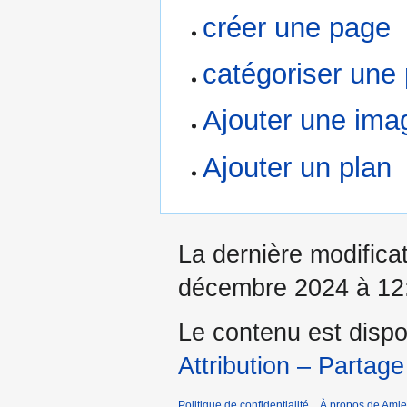
créer une page
catégoriser une
Ajouter une ima
Ajouter un plan
La dernière modificat
décembre 2024 à 12
Le contenu est dispo
Attribution – Partage
Politique de confidentialité
À propos de Amie