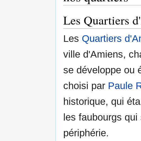
Les Quartiers 
Les
Quartiers d'
ville d'Amiens, ch
se développe ou é
choisi par
Paule 
historique, qui éta
les faubourgs qui
périphérie.