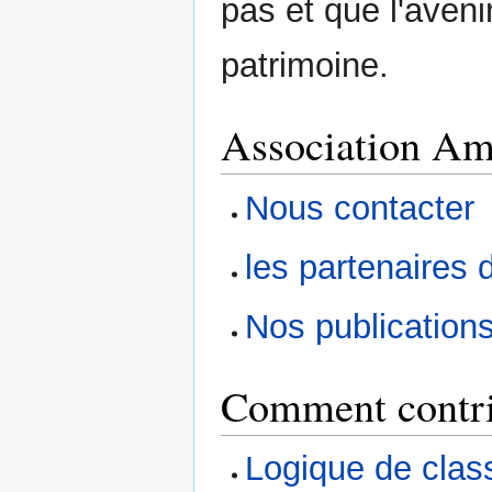
pas et que l'aveni
patrimoine.
Association Am
Nous contacter
les partenaires 
Nos publication
Comment contri
Logique de cla