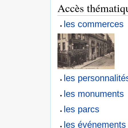
Accès thématiq
les commerces
les personnalité
les monuments
les parcs
les événements