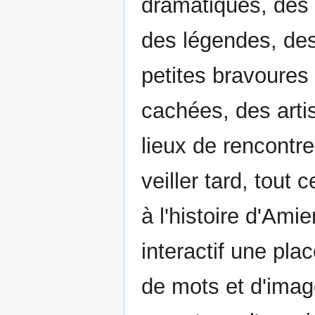
dramatiques, des 
des légendes, des
petites bravoures
cachées, des artis
lieux de rencontre
veiller tard, tout 
à l'histoire d'Am
interactif une pl
de mots et d'imag