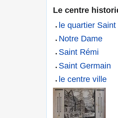
Le centre histor
le quartier Saint
Notre Dame
Saint Rémi
Saint Germain
le centre ville