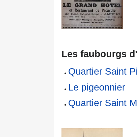
Les faubourgs d
Quartier Saint P
Le pigeonnier
Quartier Saint 