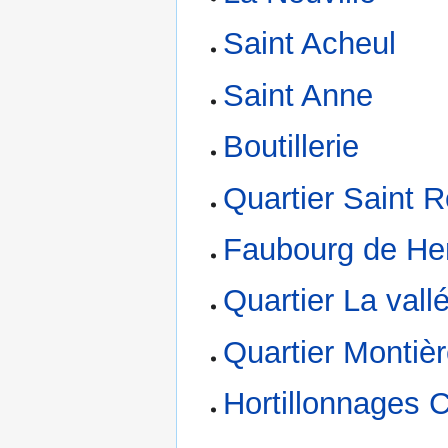
Saint Acheul
Saint Anne
Boutillerie
Quartier Saint R
Faubourg de H
Quartier La vall
Quartier Montièr
Hortillonnages 