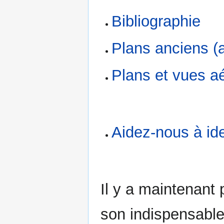
Bibliographie
Plans anciens (
Plans et vues a
Aidez-nous à id
Il y a maintenant 
son indispensable