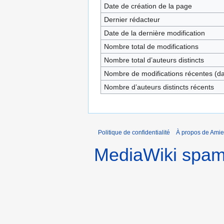
Date de création de la page
Dernier rédacteur
Date de la dernière modification
Nombre total de modifications
Nombre total d’auteurs distincts
Nombre de modifications récentes (dan
Nombre d’auteurs distincts récents
Politique de confidentialité
À propos de Amie
MediaWiki spa