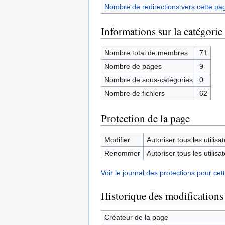
Nombre de redirections vers cette pa
Informations sur la catégorie
Nombre total de membres
71
Nombre de pages
9
Nombre de sous-catégories
0
Nombre de fichiers
62
Protection de la page
Modifier
Autoriser tous les utilisat
Renommer
Autoriser tous les utilisat
Voir le journal des protections pour cet
Historique des modifications
Créateur de la page