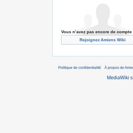
Vous n’avez pas encore de compte
Rejoignez Amiens Wiki
Politique de confidentialité
À propos de Amie
MediaWiki 