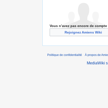
Vous n’avez pas encore de compte
Rejoignez Amiens Wiki
Politique de confidentialité
À propos de Amie
MediaWiki 