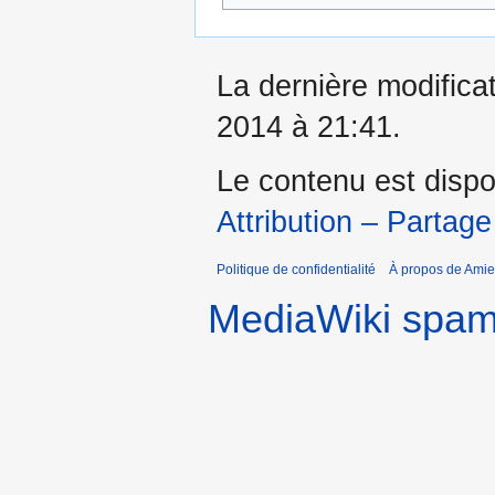
La dernière modificat
2014 à 21:41.
Le contenu est dispo
Attribution – Partage
Politique de confidentialité
À propos de Amie
MediaWiki spa