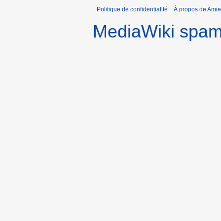
Politique de confidentialité
À propos de Amie
MediaWiki spa