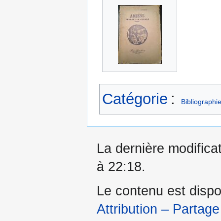
Catégorie
:
Bibliographi
La dernière modificat
à 22:18.
Le contenu est dispo
Attribution – Partage