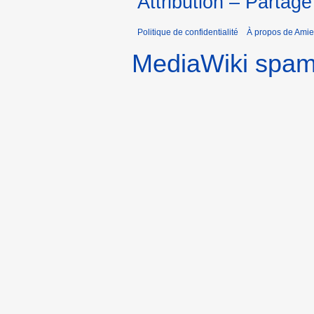
Attribution – Partage
Politique de confidentialité
À propos de Amie
MediaWiki spa