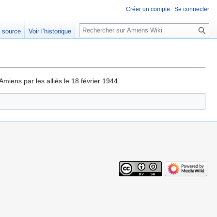
Créer un compte
Se connecter
Rechercher
e source
Voir l’historique
iens par les alliés le 18 février 1944.