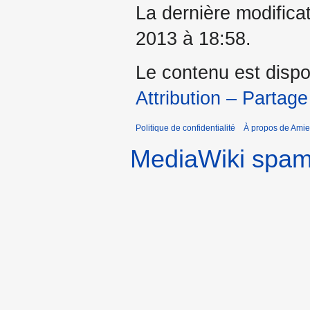
La dernière modificat
2013 à 18:58.
Le contenu est dispo
Attribution – Partage
Politique de confidentialité
À propos de Amie
MediaWiki spa