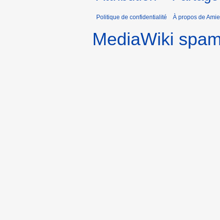
Politique de confidentialité
À propos de Amie
MediaWiki spa