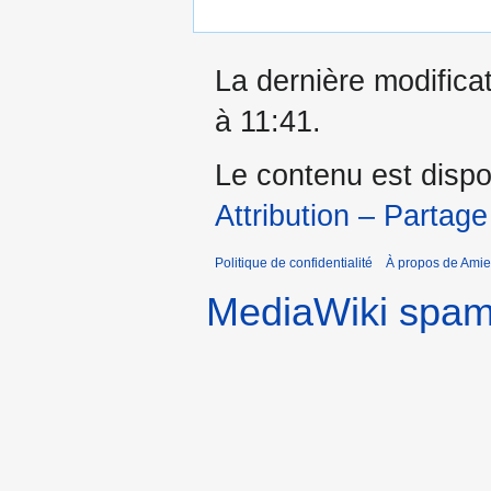
La dernière modificat
à 11:41.
Le contenu est dispo
Attribution – Partage
Politique de confidentialité
À propos de Amie
MediaWiki spa