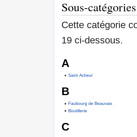
Sous-catégories
Cette catégorie c
19 ci-dessous.
A
Saint Acheul
B
Faubourg de Beauvais
Boutillerie
C