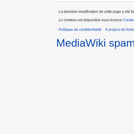
La dernière modification de cette page a été fa
Le contenu est disponible sous licence
Creati
Politique de confidentialité
À propos de Amie
MediaWiki spa