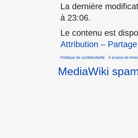
La dernière modificat
à 23:06.
Le contenu est dispo
Attribution – Partage
Politique de confidentialité
À propos de Amie
MediaWiki spa