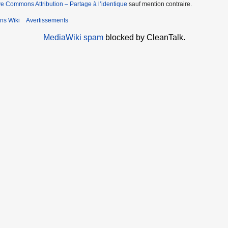
ve Commons Attribution – Partage à l’identique
sauf mention contraire.
ns Wiki
Avertissements
MediaWiki spam
blocked by CleanTalk.