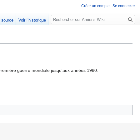
Créer un compte
Se connecter
Rechercher
e source
Voir l’historique
la première guerre mondiale jusqu'aux années 1980.