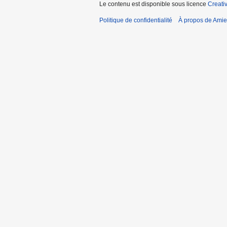
Le contenu est disponible sous licence
Creati
Politique de confidentialité
À propos de Amie