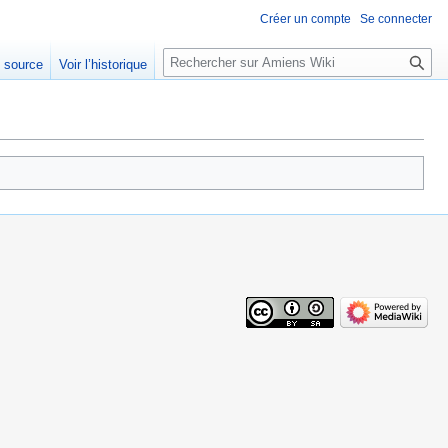
Créer un compte
Se connecter
Rechercher
e source
Voir l’historique