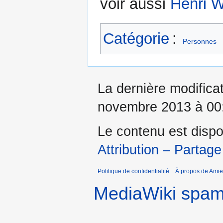
voir aussi
Henri W
Catégorie
:
Personnes
La dernière modificat
novembre 2013 à 00
Le contenu est dispo
Attribution – Partage
Politique de confidentialité
À propos de Amie
MediaWiki spa