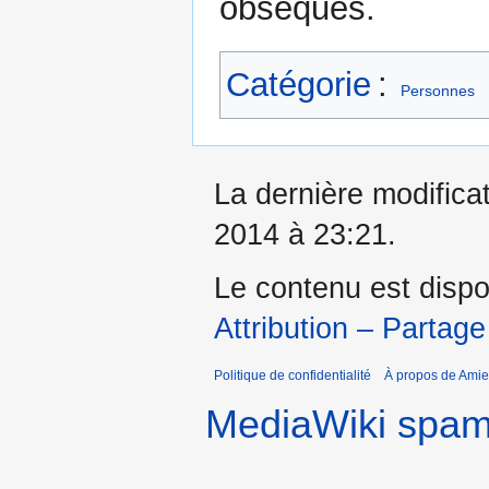
obsèques.
Catégorie
:
Personnes
La dernière modificat
2014 à 23:21.
Le contenu est dispo
Attribution – Partage
Politique de confidentialité
À propos de Amie
MediaWiki spa