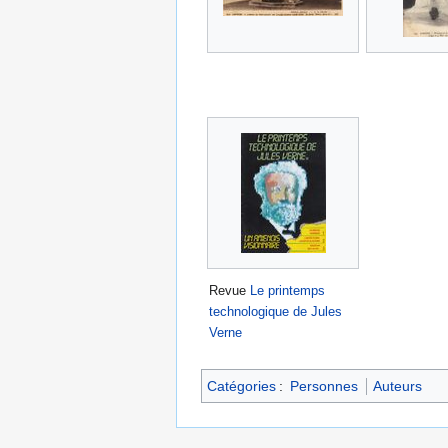
Revue
Le printemps
technologique de Jules
Verne
Catégories
:
Personnes
Auteurs