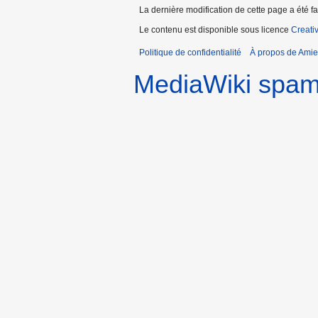
La dernière modification de cette page a été f
Le contenu est disponible sous licence
Creati
Politique de confidentialité
À propos de Amie
MediaWiki spa