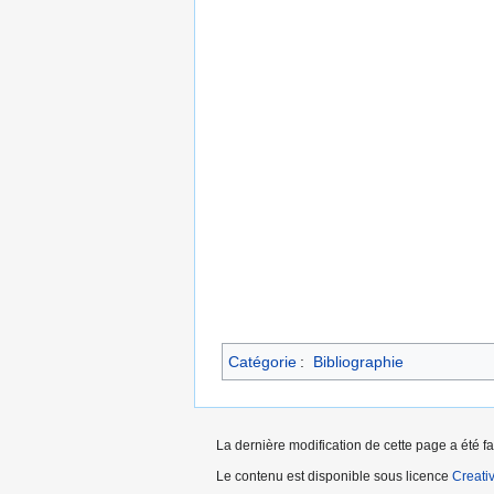
Catégorie
:
Bibliographie
La dernière modification de cette page a été f
Le contenu est disponible sous licence
Creati