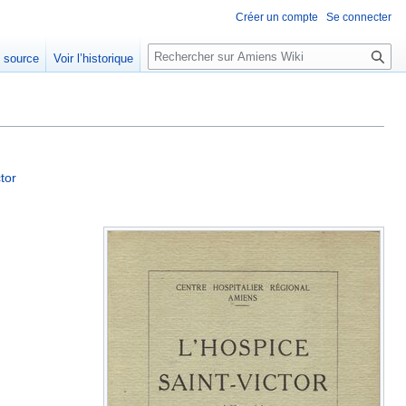
Créer un compte
Se connecter
Rechercher
e source
Voir l’historique
tor