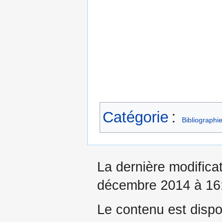
Catégorie
:
Bibliographi
La dernière modificat
décembre 2014 à 16
Le contenu est dispo