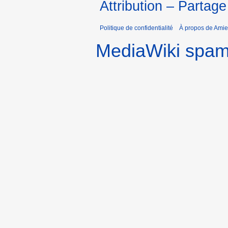
Attribution – Partage
Politique de confidentialité
À propos de Amie
MediaWiki spa