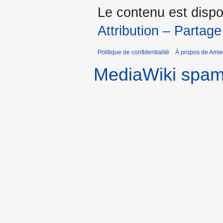
Le contenu est dispo
Attribution – Partage
Politique de confidentialité
À propos de Amie
MediaWiki spa