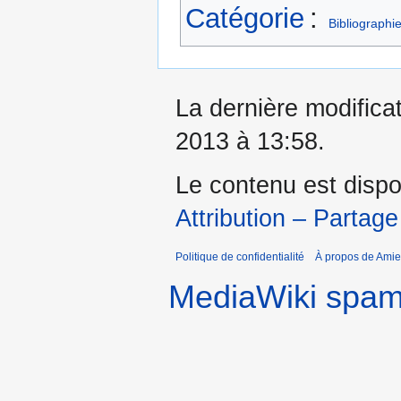
Catégorie
:
Bibliographi
La dernière modificati
2013 à 13:58.
Le contenu est dispo
Attribution – Partage
Politique de confidentialité
À propos de Amie
MediaWiki spa