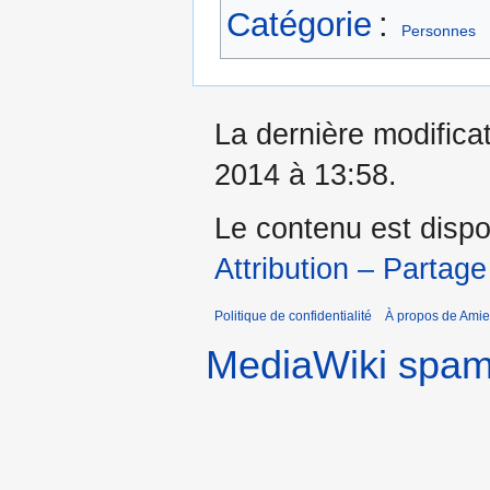
Catégorie
:
Personnes
La dernière modificat
2014 à 13:58.
Le contenu est dispo
Attribution – Partage
Politique de confidentialité
À propos de Amie
MediaWiki spa