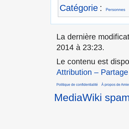
Catégorie
:
Personnes
La dernière modificat
2014 à 23:23.
Le contenu est dispo
Attribution – Partage
Politique de confidentialité
À propos de Amie
MediaWiki spa