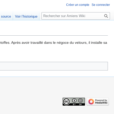
Créer un compte
Se connecter
Rechercher
e source
Voir l’historique
offes. Après avoir travaillé dans le négoce du velours, il installe sa