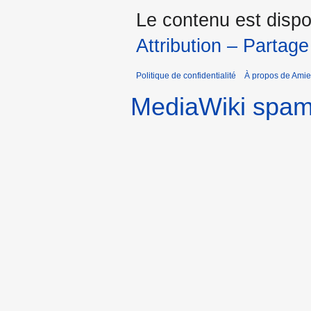
Le contenu est dispo
Attribution – Partage
Politique de confidentialité
À propos de Amie
MediaWiki spa