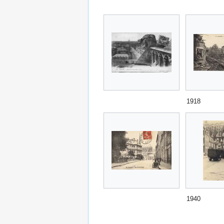
1918
1940