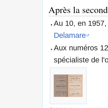
Après la second
Au 10, en 1957, 
Delamare
Aux numéros 12 
spécialiste de l