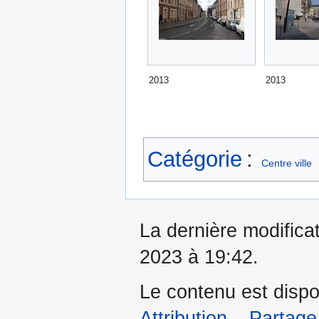
2013
2013
Catégorie
:
Centre ville
La dernière modifica
2023 à 19:42.
Le contenu est dispo
Attribution – Partage