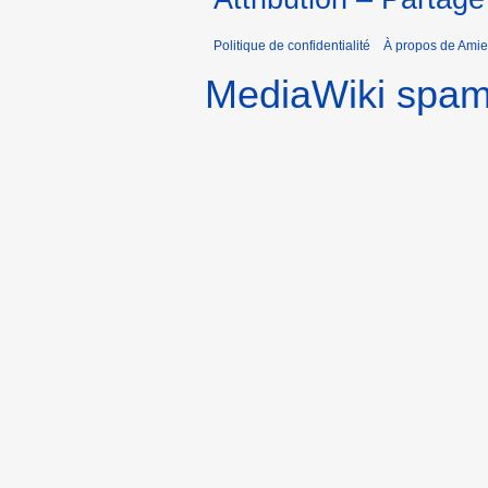
Politique de confidentialité
À propos de Amie
MediaWiki spa