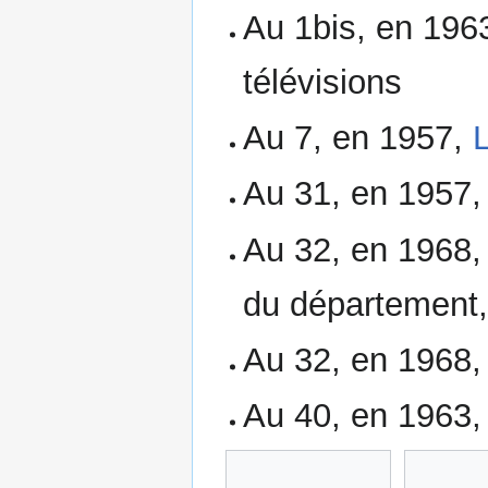
Au 1bis, en 196
télévisions
Au 7, en 1957,
Au 31, en 1957,
Au 32, en 1968, 
du département,
Au 32, en 1968,
Au 40, en 1963, 