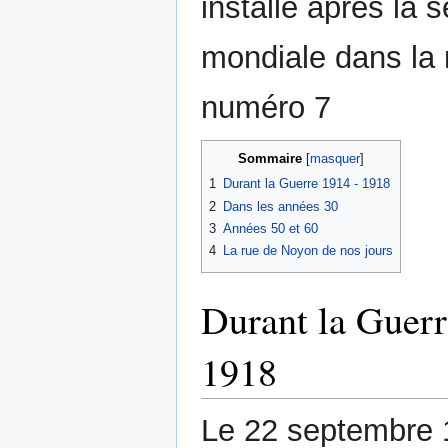
installé après la 
mondiale dans la 
numéro 7
Sommaire
1
Durant la Guerre 1914 - 1918
2
Dans les années 30
3
Années 50 et 60
4
La rue de Noyon de nos jours
Durant la Guerr
1918
Le 22 septembre 1