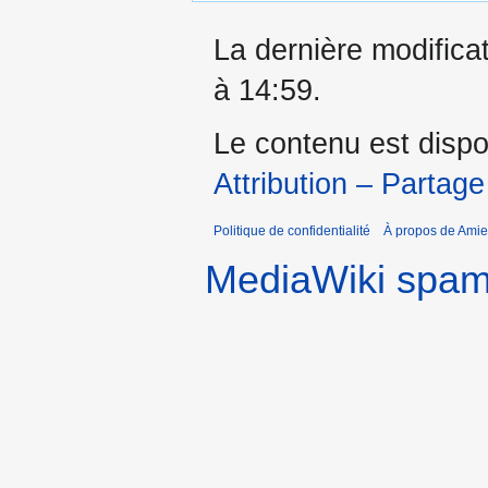
La dernière modificat
à 14:59.
Le contenu est dispo
Attribution – Partage
Politique de confidentialité
À propos de Amie
MediaWiki spa