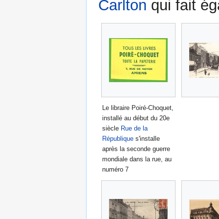
Carlton
qui fait é
Le libraire Poiré-Choquet,
installé au début du 20e
siècle
Rue de la
République
s'installe
après la seconde guerre
mondiale dans la rue, au
numéro 7