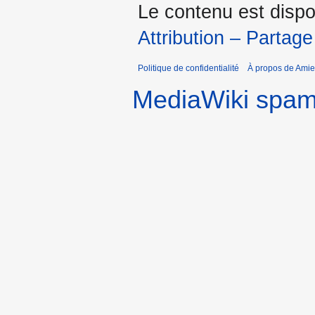
Le contenu est dispo
Attribution – Partage
Politique de confidentialité
À propos de Amie
MediaWiki spa