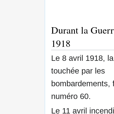
Durant la Guerr
1918
Le 8 avril 1918, la
touchée par les
bombardements, 
numéro 60.
Le 11 avril incend