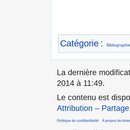
Catégorie
:
Bibliographi
La dernière modificat
2014 à 11:49.
Le contenu est dispo
Attribution – Partage
Politique de confidentialité
À propos de Amie