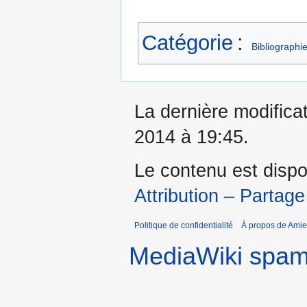
Catégorie
:
Bibliographi
La dernière modificat
2014 à 19:45.
Le contenu est dispo
Attribution – Partage
Politique de confidentialité
À propos de Amie
MediaWiki spa