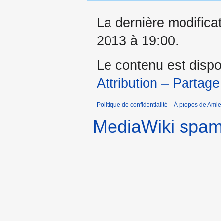
La dernière modificat
2013 à 19:00.
Le contenu est dispo
Attribution – Partage
Politique de confidentialité
À propos de Amie
MediaWiki spa