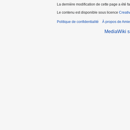
La dernière modification de cette page a été fa
Le contenu est disponible sous licence
Creati
Politique de confidentialité
À propos de Amie
MediaWiki 