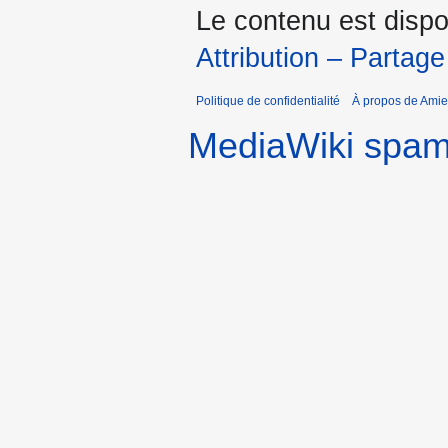
Le contenu est dispo
Attribution – Partage
Politique de confidentialité
À propos de Amie
MediaWiki spa