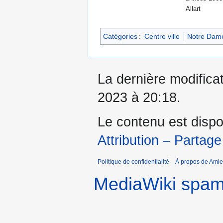
Allart
Catégories
:
Centre ville
Notre Dam
La dernière modifica
2023 à 20:18.
Le contenu est dispo
Attribution – Partage
Politique de confidentialité
À propos de Amie
MediaWiki spa