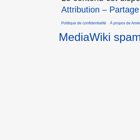
Attribution – Partage
Politique de confidentialité
À propos de Amie
MediaWiki spa