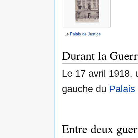
Le
Palais de Justice
Durant la Guerr
Le 17 avril 1918, 
gauche du
Palais
Entre deux guer