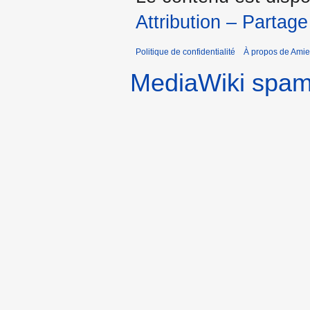
Attribution – Partage
Politique de confidentialité
À propos de Amie
MediaWiki spa