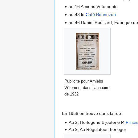
au 16 Amiens Vêtements
au 43 le
Café Bennezon
au 46 Daniel Rouillard, Fabrique de
Publicité pour Amiebs
Vêtement dans l'annuaire
de 1932
En 1956 on trouve dans la rue :
Au 2, Horlogerie Bijouterie P.
Flinoi
Au 9, Au Régulateur, horloger