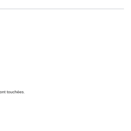
sont touchées.