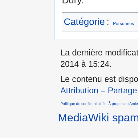
Dury.
Catégorie
:
Personnes
La dernière modifica
2014 à 15:24.
Le contenu est dispo
Attribution – Partage
Politique de confidentialité
À propos de Amie
MediaWiki spa