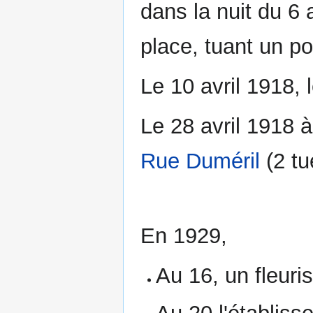
dans la nuit du 6 
place, tuant un pol
Le 10 avril 1918, 
Le 28 avril 1918 
Rue Duméril
(2 tu
En 1929,
Au 16, un fleuris