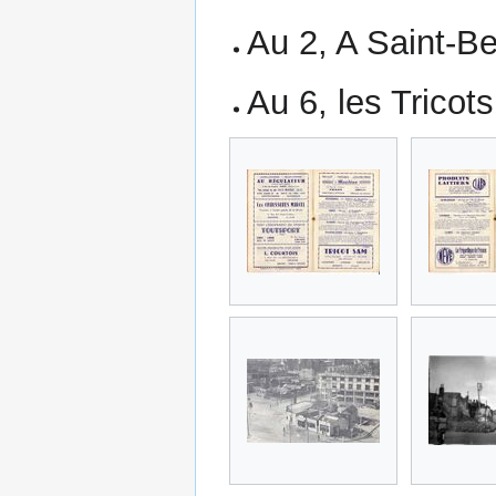
Au 2, A Saint-Be
Au 6, les Trico