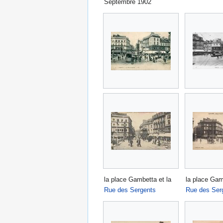
Septembre 1902
la place Gambetta et la
la place Gam
Rue des Sergents
Rue des Ser