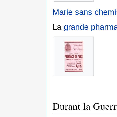
Marie sans chemi
La
grande pharma
Durant la Guerr