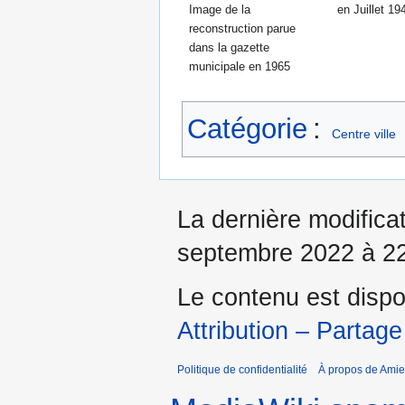
Image de la
en Juillet 19
reconstruction parue
dans la gazette
municipale en 1965
Catégorie
:
Centre ville
La dernière modificat
septembre 2022 à 22
Le contenu est dispo
Attribution – Partage
Politique de confidentialité
À propos de Amie