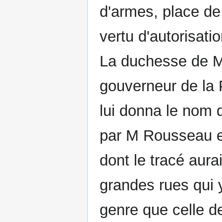
d'armes, place de 
vertu d'autorisatio
La duchesse de Ma
gouverneur de la 
lui donna le nom 
par M Rousseau el
dont le tracé aura
grandes rues qui
genre que celle de