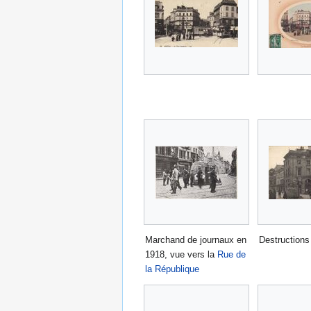
Marchand de journaux en
Destructions
1918, vue vers la
Rue de
la République